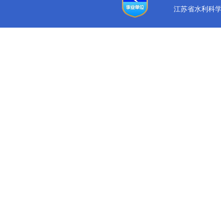
江苏省水利科