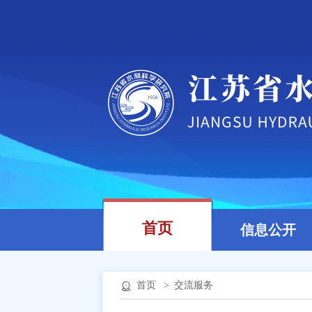
首页
信息公开
首页
>
交流服务