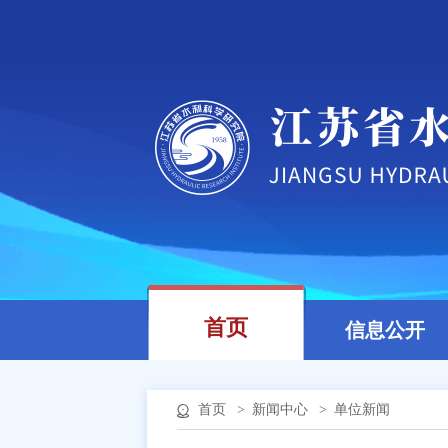
首页
信息公开
首页
>
新闻中心
>
单位新闻