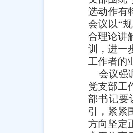
选动作有
会议以“
合理论讲
训，进一
工作者的
会议强
党支部工
部书记要
引，紧紧
方向坚定