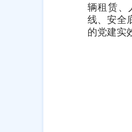
辆租赁、
线、安全
的党建实