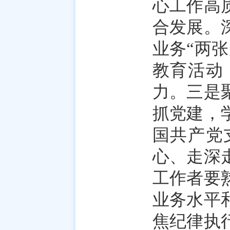
心工作高
合发展。
业务“两
教育活动
力。三是
抓党建，
国共产党
心、走深
工作者要
业务水平
焦纪律执