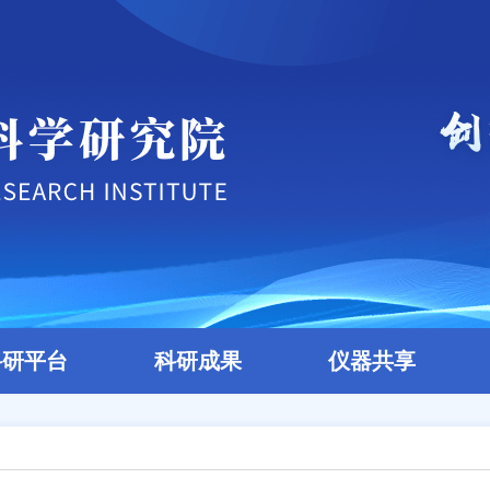
科研平台
科研成果
仪器共享