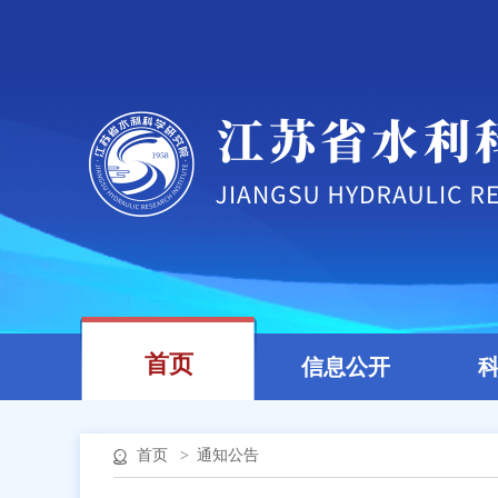
首页
信息公开
首页
>
通知公告