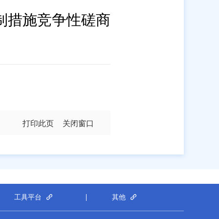
制措施竞争性磋商
打印此页
关闭窗口
工具平台
其他