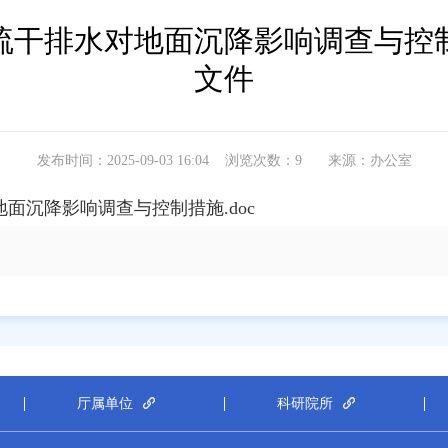
疏干排水对地面沉降影响调查与控
文件
发布时间：2025-09-03 16:04
浏览次数：
9
来源：办公室
面沉降影响调查与控制措施.doc
厅属单位
科研院所