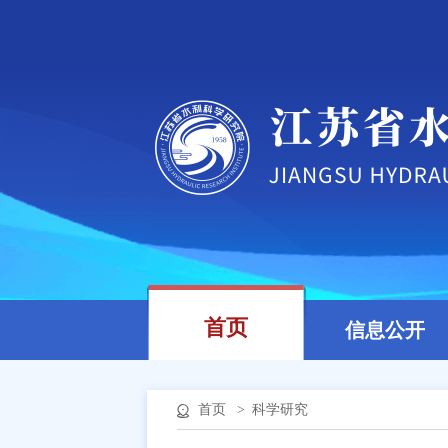
首页
信息公开
首页
>
科学研究