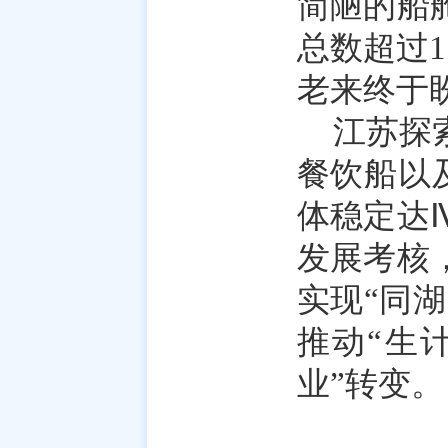
简陋的船
总数超过
老来终于
江苏探
餐饮船以
体稳定达
发展考核
实现“同
推动“生
业”转变。