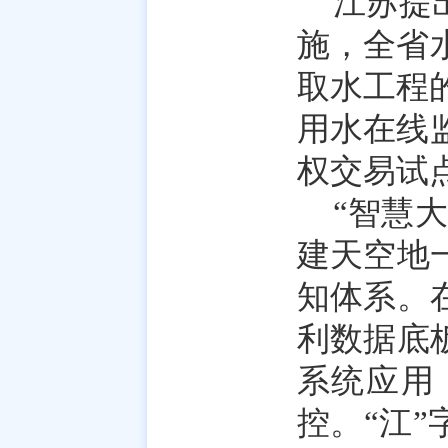
江苏提
施，全省
取水工程的
用水在线
权交易试
“智慧大
建天空地
知体系。
利数据底
系统应用
控。“江