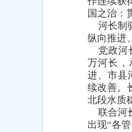
作连续获
国之治：
河长制
纵向推进
党政河
万河长，
进、市县
续改善。
北段水质
联合河
出现“各