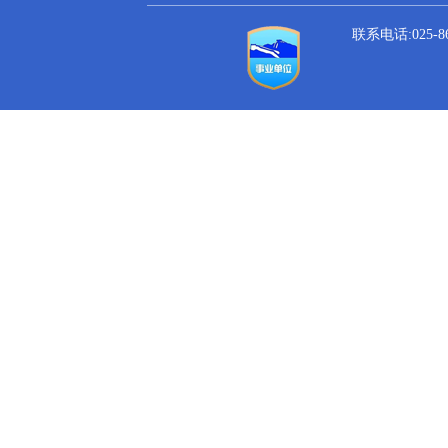
联系电话:025-864