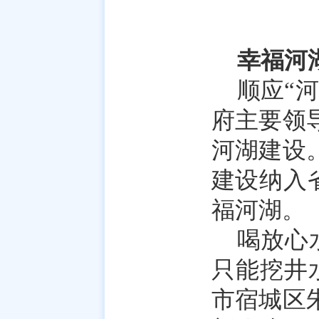
幸福河
顺应“
府主要领
河湖建设
建设纳入省
福河湖。
喝放心
只能挖井
市宿城区