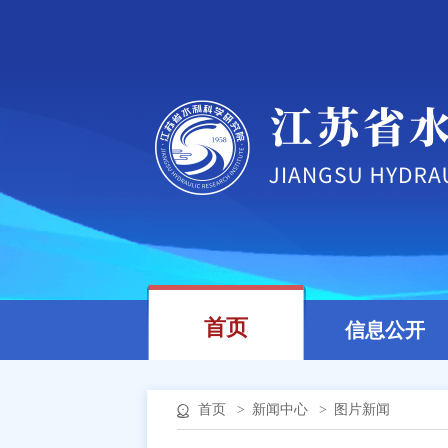
首页
信息公开
首页
>
新闻中心
>
图片新闻