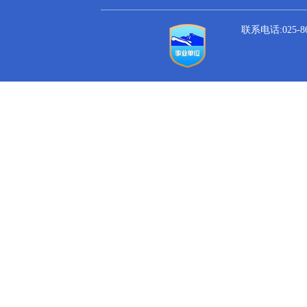
联系电话:025-864