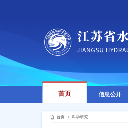
首页
信息公开
首页
>
科学研究