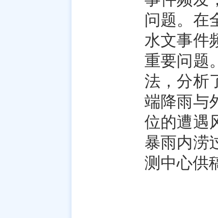
问题。在
水文事件
重要问题
法，分析
端降雨与
位的遭遇
暴雨内涝
测中心供