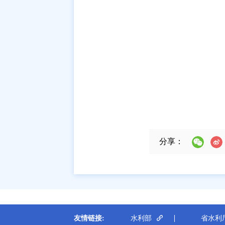
分享：
友情链接:
水利部
省水利